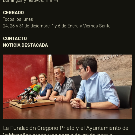
Domingos y festivos: 11 a 14h
CERRADO
Todos los lunes
24, 25 y 31 de diciembre, 1 y 6 de Enero y Viernes Santo
CONTACTO
NOTICIA DESTACADA
La Fundación Gregorio Prieto y el Ayuntamiento de