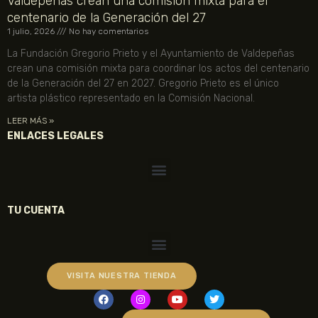
Valdepeñas crean una comisión mixta para el
centenario de la Generación del 27
1 julio, 2026
No hay comentarios
La Fundación Gregorio Prieto y el Ayuntamiento de Valdepeñas
crean una comisión mixta para coordinar los actos del centenario
de la Generación del 27 en 2027. Gregorio Prieto es el único
artista plástico representado en la Comisión Nacional.
LEER MÁS »
ENLACES LEGALES
TU CUENTA
VISITA NUESTRA TIENDA