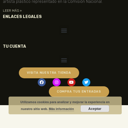
artista plástico representado en la Comisión Nacional.
LEER MÁS »
ENLACES LEGALES
TU CUENTA
VISITA NUESTRA TIENDA
COMPRA TUS ENTRADAS
Utilizamos cookies para analizar y mejorar la experiencia en
Aceptar
nuestro sitio web.
Más información