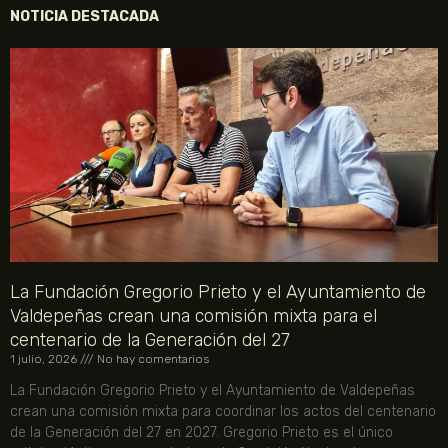
NOTICIA DESTACADA
La Fundación Gregorio Prieto y el Ayuntamiento de
Valdepeñas crean una comisión mixta para el
centenario de la Generación del 27
1 julio, 2026
No hay comentarios
La Fundación Gregorio Prieto y el Ayuntamiento de Valdepeñas
crean una comisión mixta para coordinar los actos del centenario
de la Generación del 27 en 2027. Gregorio Prieto es el único