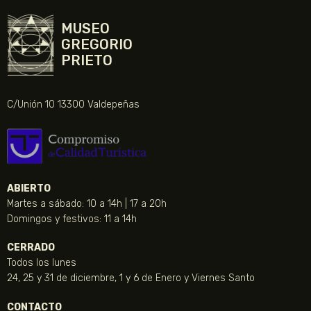
MUSEO
GREGORIO
PRIETO
C/Unión 10 13300 Valdepeñas
ABIERTO
Martes a sábado: 10 a 14h | 17 a 20h
Domingos y festivos: 11 a 14h
CERRADO
Todos los lunes
24, 25 y 31 de diciembre, 1 y 6 de Enero y Viernes Santo
CONTACTO