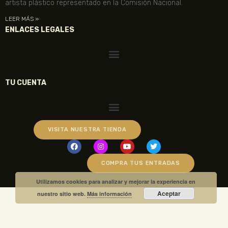
artista plástico representado en la Comisión Nacional.
LEER MÁS »
ENLACES LEGALES
TU CUENTA
VISITA NUESTRA TIENDA
COMPRA TUS ENTRADAS
Utilizamos cookies para analizar y mejorar la experiencia en
Aceptar
nuestro sitio web.
Más información