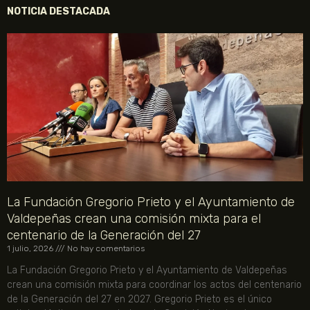
NOTICIA DESTACADA
La Fundación Gregorio Prieto y el Ayuntamiento de
Valdepeñas crean una comisión mixta para el
centenario de la Generación del 27
1 julio, 2026
No hay comentarios
La Fundación Gregorio Prieto y el Ayuntamiento de Valdepeñas
crean una comisión mixta para coordinar los actos del centenario
de la Generación del 27 en 2027. Gregorio Prieto es el único