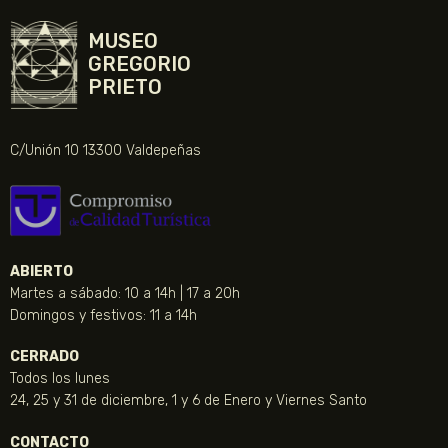
MUSEO
GREGORIO
PRIETO
C/Unión 10 13300 Valdepeñas
ABIERTO
Martes a sábado: 10 a 14h | 17 a 20h
Domingos y festivos: 11 a 14h
CERRADO
Todos los lunes
24, 25 y 31 de diciembre, 1 y 6 de Enero y Viernes Santo
CONTACTO