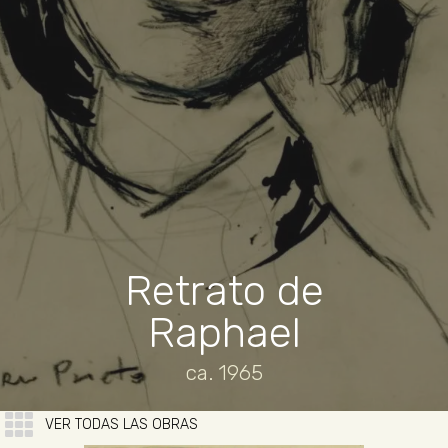
Retrato de
Raphael
ca. 1965
VER TODAS LAS OBRAS