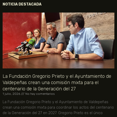
NOTICIA DESTACADA
La Fundación Gregorio Prieto y el Ayuntamiento de
Valdepeñas crean una comisión mixta para el
centenario de la Generación del 27
1 julio, 2026
No hay comentarios
La Fundación Gregorio Prieto y el Ayuntamiento de Valdepeñas
crean una comisión mixta para coordinar los actos del centenario
de la Generación del 27 en 2027. Gregorio Prieto es el único