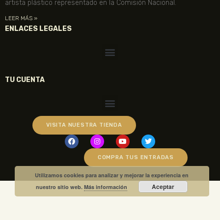
artista plástico representado en la Comisión Nacional.
LEER MÁS »
ENLACES LEGALES
TU CUENTA
VISITA NUESTRA TIENDA
COMPRA TUS ENTRADAS
Utilizamos cookies para analizar y mejorar la experiencia en
Aceptar
nuestro sitio web.
Más información