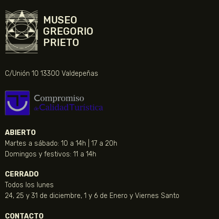
MUSEO
GREGORIO
PRIETO
C/Unión 10 13300 Valdepeñas
ABIERTO
Martes a sábado: 10 a 14h | 17 a 20h
Domingos y festivos: 11 a 14h
CERRADO
Todos los lunes
24, 25 y 31 de diciembre, 1 y 6 de Enero y Viernes Santo
CONTACTO