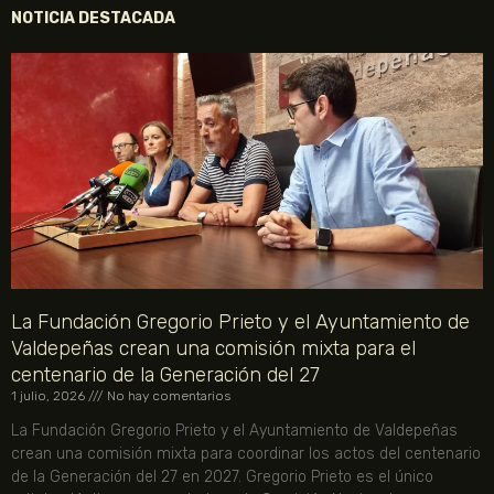
NOTICIA DESTACADA
La Fundación Gregorio Prieto y el Ayuntamiento de
Valdepeñas crean una comisión mixta para el
centenario de la Generación del 27
1 julio, 2026
No hay comentarios
La Fundación Gregorio Prieto y el Ayuntamiento de Valdepeñas
crean una comisión mixta para coordinar los actos del centenario
de la Generación del 27 en 2027. Gregorio Prieto es el único