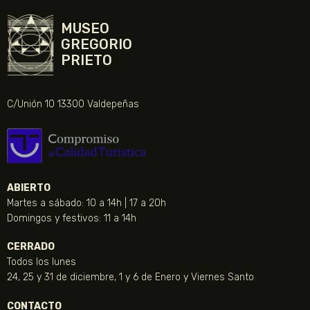
MUSEO
GREGORIO
PRIETO
C/Unión 10 13300 Valdepeñas
ABIERTO
Martes a sábado: 10 a 14h | 17 a 20h
Domingos y festivos: 11 a 14h
CERRADO
Todos los lunes
24, 25 y 31 de diciembre, 1 y 6 de Enero y Viernes Santo
CONTACTO