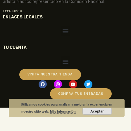
artista plástico representado en la Comisión Nacional.
LEER MÁS »
ENLACES LEGALES
TU CUENTA
VISITA NUESTRA TIENDA
COMPRA TUS ENTRADAS
Utilizamos cookies para analizar y mejorar la experiencia en
Aceptar
nuestro sitio web.
Más información