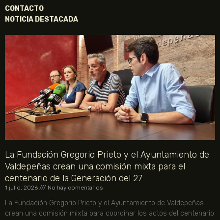
CONTACTO
NOTICIA DESTACADA
La Fundación Gregorio Prieto y el Ayuntamiento de
Valdepeñas crean una comisión mixta para el
centenario de la Generación del 27
1 julio, 2026
No hay comentarios
La Fundación Gregorio Prieto y el Ayuntamiento de Valdepeñas
crean una comisión mixta para coordinar los actos del centenario