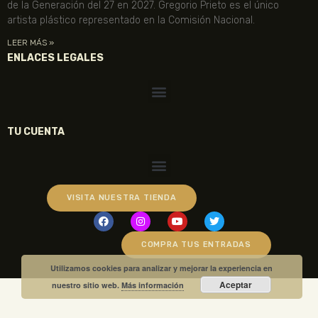
de la Generación del 27 en 2027. Gregorio Prieto es el único
artista plástico representado en la Comisión Nacional.
LEER MÁS »
ENLACES LEGALES
TU CUENTA
VISITA NUESTRA TIENDA
COMPRA TUS ENTRADAS
Utilizamos cookies para analizar y mejorar la experiencia en
Aceptar
nuestro sitio web.
Más información