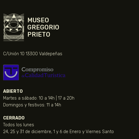
MUSEO
GREGORIO
PRIETO
C/Unión 10 13300 Valdepeñas
ABIERTO
Martes a sábado: 10 a 14h | 17 a 20h
Domingos y festivos: 11 a 14h
CERRADO
Todos los lunes
24, 25 y 31 de diciembre, 1 y 6 de Enero y Viernes Santo