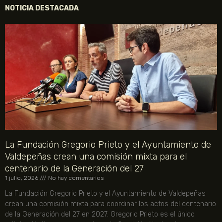
NOTICIA DESTACADA
La Fundación Gregorio Prieto y el Ayuntamiento de
Valdepeñas crean una comisión mixta para el
centenario de la Generación del 27
1 julio, 2026
No hay comentarios
La Fundación Gregorio Prieto y el Ayuntamiento de Valdepeñas
crean una comisión mixta para coordinar los actos del centenario
de la Generación del 27 en 2027. Gregorio Prieto es el único