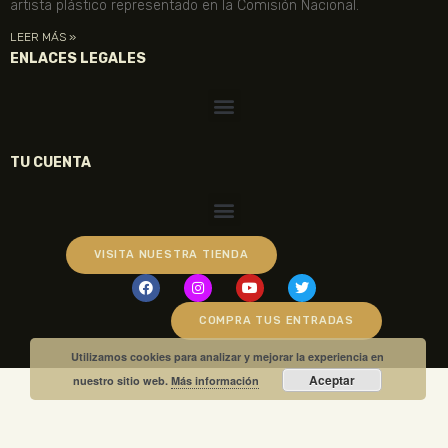
artista plástico representado en la Comisión Nacional.
LEER MÁS »
ENLACES LEGALES
TU CUENTA
VISITA NUESTRA TIENDA
COMPRA TUS ENTRADAS
Utilizamos cookies para analizar y mejorar la experiencia en
Aceptar
nuestro sitio web.
Más información