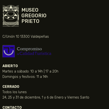
MUSEO
GREGORIO
PRIETO
C/Unión 10 13300 Valdepeñas
ABIERTO
Martes a sábado: 10 a 14h | 17 a 20h
Domingos y festivos: 11 a 14h
CERRADO
Todos los lunes
24, 25 y 31 de diciembre, 1 y 6 de Enero y Viernes Santo
CONTACTO