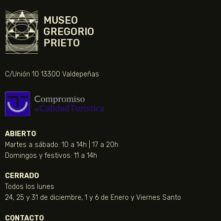
MUSEO
GREGORIO
PRIETO
C/Unión 10 13300 Valdepeñas
ABIERTO
Martes a sábado: 10 a 14h | 17 a 20h
Domingos y festivos: 11 a 14h
CERRADO
Todos los lunes
24, 25 y 31 de diciembre, 1 y 6 de Enero y Viernes Santo
CONTACTO