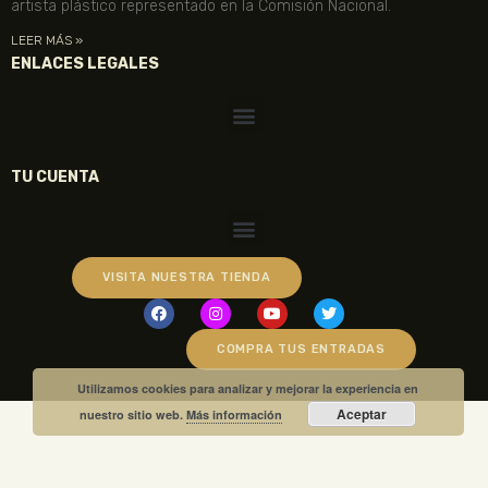
artista plástico representado en la Comisión Nacional.
LEER MÁS »
ENLACES LEGALES
TU CUENTA
VISITA NUESTRA TIENDA
COMPRA TUS ENTRADAS
Utilizamos cookies para analizar y mejorar la experiencia en
Aceptar
nuestro sitio web.
Más información