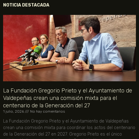
NOTICIA DESTACADA
La Fundación Gregorio Prieto y el Ayuntamiento de
Valdepeñas crean una comisión mixta para el
centenario de la Generación del 27
1 julio, 2026
No hay comentarios
La Fundación Gregorio Prieto y el Ayuntamiento de Valdepeñas
crean una comisión mixta para coordinar los actos del centenario
de la Generación del 27 en 2027. Gregorio Prieto es el único