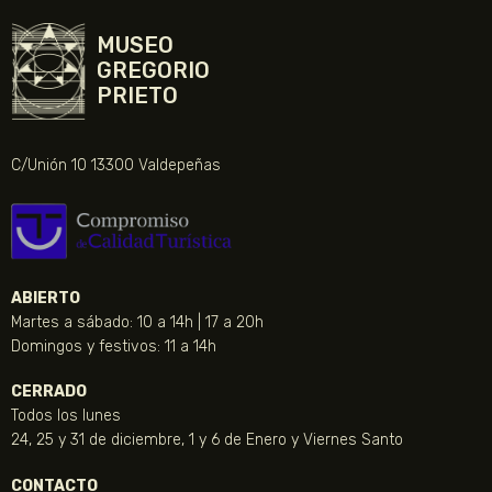
MUSEO
GREGORIO
PRIETO
C/Unión 10 13300 Valdepeñas
ABIERTO
Martes a sábado: 10 a 14h | 17 a 20h
Domingos y festivos: 11 a 14h
CERRADO
Todos los lunes
24, 25 y 31 de diciembre, 1 y 6 de Enero y Viernes Santo
CONTACTO