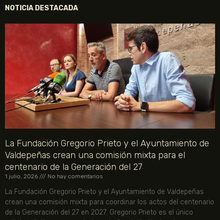
NOTICIA DESTACADA
La Fundación Gregorio Prieto y el Ayuntamiento de
Valdepeñas crean una comisión mixta para el
centenario de la Generación del 27
1 julio, 2026
No hay comentarios
La Fundación Gregorio Prieto y el Ayuntamiento de Valdepeñas
crean una comisión mixta para coordinar los actos del centenario
de la Generación del 27 en 2027. Gregorio Prieto es el único