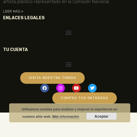
artista plástico representado en la Comisión Nacional.
LEER MÁS »
ENLACES LEGALES
TU CUENTA
VISITA NUESTRA TIENDA
COMPRA TUS ENTRADAS
Utilizamos cookies para analizar y mejorar la experiencia en
Aceptar
nuestro sitio web.
Más información