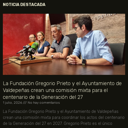
NOTICIA DESTACADA
La Fundación Gregorio Prieto y el Ayuntamiento de
Valdepeñas crean una comisión mixta para el
centenario de la Generación del 27
1 julio, 2026
No hay comentarios
La Fundación Gregorio Prieto y el Ayuntamiento de Valdepeñas
crean una comisión mixta para coordinar los actos del centenario
de la Generación del 27 en 2027. Gregorio Prieto es el único