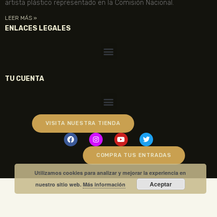
artista plástico representado en la Comisión Nacional.
LEER MÁS »
ENLACES LEGALES
TU CUENTA
VISITA NUESTRA TIENDA
COMPRA TUS ENTRADAS
Utilizamos cookies para analizar y mejorar la experiencia en
Aceptar
nuestro sitio web.
Más información