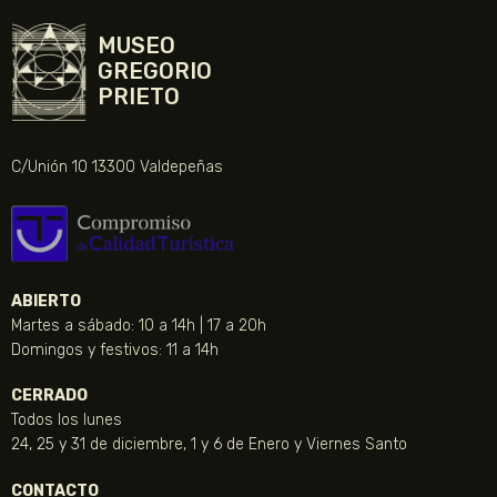
MUSEO
GREGORIO
PRIETO
C/Unión 10 13300 Valdepeñas
ABIERTO
Martes a sábado: 10 a 14h | 17 a 20h
Domingos y festivos: 11 a 14h
CERRADO
Todos los lunes
24, 25 y 31 de diciembre, 1 y 6 de Enero y Viernes Santo
CONTACTO