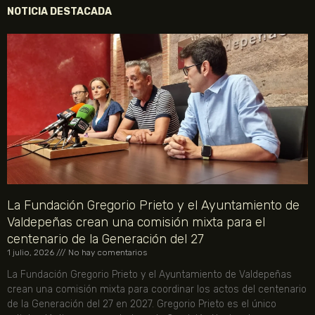
NOTICIA DESTACADA
La Fundación Gregorio Prieto y el Ayuntamiento de
Valdepeñas crean una comisión mixta para el
centenario de la Generación del 27
1 julio, 2026
No hay comentarios
La Fundación Gregorio Prieto y el Ayuntamiento de Valdepeñas
crean una comisión mixta para coordinar los actos del centenario
de la Generación del 27 en 2027. Gregorio Prieto es el único