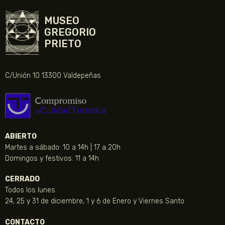
MUSEO
GREGORIO
PRIETO
C/Unión 10 13300 Valdepeñas
ABIERTO
Martes a sábado: 10 a 14h | 17 a 20h
Domingos y festivos: 11 a 14h
CERRADO
Todos los lunes
24, 25 y 31 de diciembre, 1 y 6 de Enero y Viernes Santo
CONTACTO