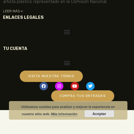
artista plástico representado en la Comisión Nacional.
LEER MÁS »
ENLACES LEGALES
TU CUENTA
VISITA NUESTRA TIENDA
COMPRA TUS ENTRADAS
Utilizamos cookies para analizar y mejorar la experiencia en
Aceptar
nuestro sitio web.
Más información