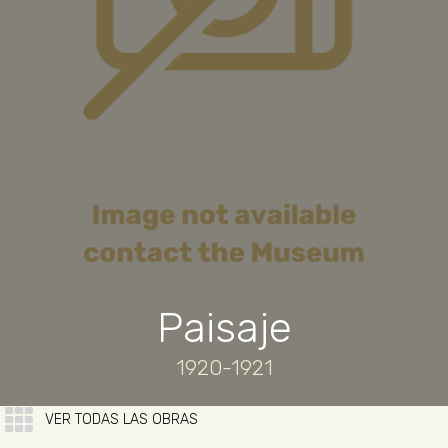
Paisaje
1920-1921
VER TODAS LAS OBRAS