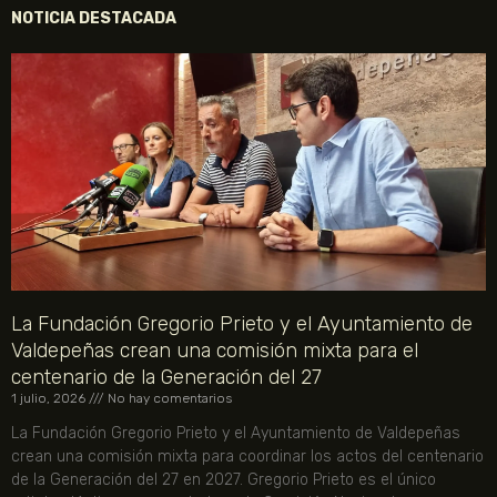
NOTICIA DESTACADA
La Fundación Gregorio Prieto y el Ayuntamiento de
Valdepeñas crean una comisión mixta para el
centenario de la Generación del 27
1 julio, 2026
No hay comentarios
La Fundación Gregorio Prieto y el Ayuntamiento de Valdepeñas
crean una comisión mixta para coordinar los actos del centenario
de la Generación del 27 en 2027. Gregorio Prieto es el único