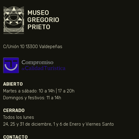
MUSEO
GREGORIO
PRIETO
C/Unión 10 13300 Valdepeñas
ABIERTO
Martes a sábado: 10 a 14h | 17 a 20h
Domingos y festivos: 11 a 14h
CERRADO
Todos los lunes
24, 25 y 31 de diciembre, 1 y 6 de Enero y Viernes Santo
CONTACTO