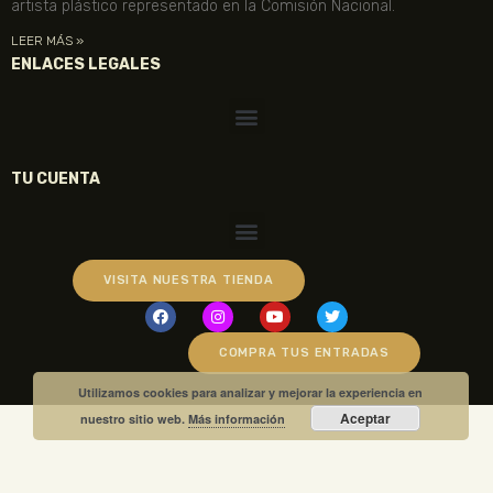
artista plástico representado en la Comisión Nacional.
LEER MÁS »
ENLACES LEGALES
TU CUENTA
VISITA NUESTRA TIENDA
COMPRA TUS ENTRADAS
Utilizamos cookies para analizar y mejorar la experiencia en
Aceptar
nuestro sitio web.
Más información