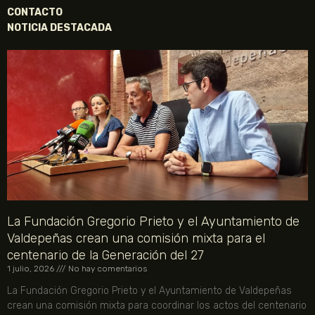
CONTACTO
NOTICIA DESTACADA
La Fundación Gregorio Prieto y el Ayuntamiento de
Valdepeñas crean una comisión mixta para el
centenario de la Generación del 27
1 julio, 2026
No hay comentarios
La Fundación Gregorio Prieto y el Ayuntamiento de Valdepeñas
crean una comisión mixta para coordinar los actos del centenario