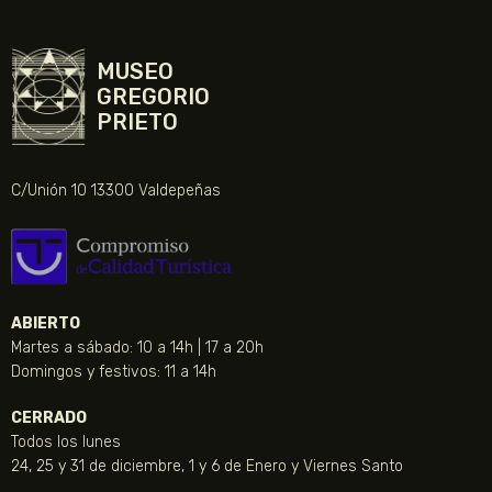
MUSEO
GREGORIO
PRIETO
C/Unión 10 13300 Valdepeñas
ABIERTO
Martes a sábado: 10 a 14h | 17 a 20h
Domingos y festivos: 11 a 14h
CERRADO
Todos los lunes
24, 25 y 31 de diciembre, 1 y 6 de Enero y Viernes Santo