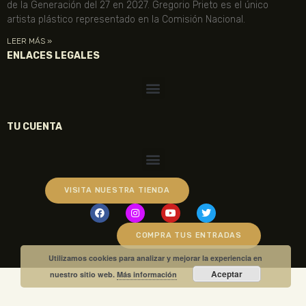
de la Generación del 27 en 2027. Gregorio Prieto es el único
artista plástico representado en la Comisión Nacional.
LEER MÁS »
ENLACES LEGALES
TU CUENTA
VISITA NUESTRA TIENDA
COMPRA TUS ENTRADAS
Utilizamos cookies para analizar y mejorar la experiencia en
Aceptar
nuestro sitio web.
Más información