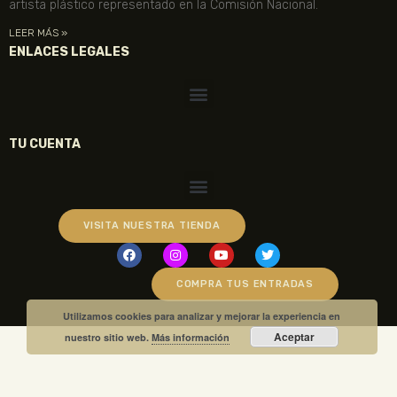
artista plástico representado en la Comisión Nacional.
LEER MÁS »
ENLACES LEGALES
TU CUENTA
VISITA NUESTRA TIENDA
COMPRA TUS ENTRADAS
Utilizamos cookies para analizar y mejorar la experiencia en
Aceptar
nuestro sitio web.
Más información