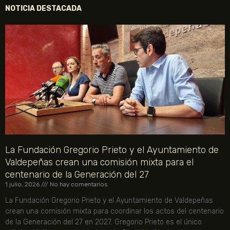
NOTICIA DESTACADA
La Fundación Gregorio Prieto y el Ayuntamiento de
Valdepeñas crean una comisión mixta para el
centenario de la Generación del 27
1 julio, 2026
No hay comentarios
La Fundación Gregorio Prieto y el Ayuntamiento de Valdepeñas
crean una comisión mixta para coordinar los actos del centenario
de la Generación del 27 en 2027. Gregorio Prieto es el único