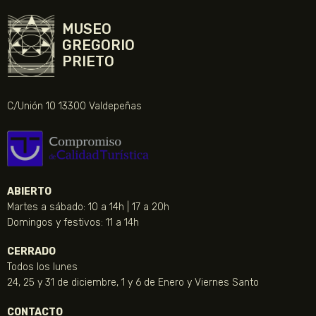
MUSEO
GREGORIO
PRIETO
C/Unión 10 13300 Valdepeñas
ABIERTO
Martes a sábado: 10 a 14h | 17 a 20h
Domingos y festivos: 11 a 14h
CERRADO
Todos los lunes
24, 25 y 31 de diciembre, 1 y 6 de Enero y Viernes Santo
CONTACTO