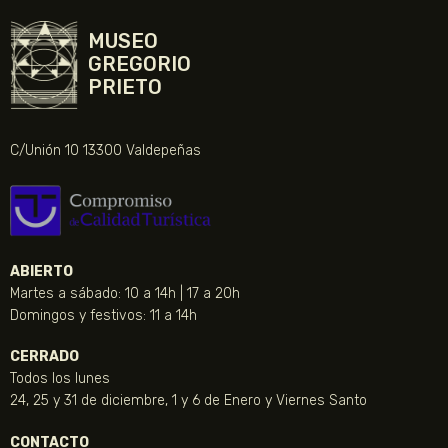
MUSEO
GREGORIO
PRIETO
C/Unión 10 13300 Valdepeñas
ABIERTO
Martes a sábado: 10 a 14h | 17 a 20h
Domingos y festivos: 11 a 14h
CERRADO
Todos los lunes
24, 25 y 31 de diciembre, 1 y 6 de Enero y Viernes Santo
CONTACTO