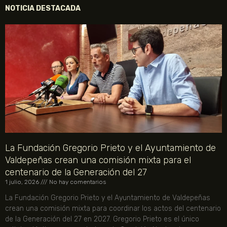
NOTICIA DESTACADA
La Fundación Gregorio Prieto y el Ayuntamiento de
Valdepeñas crean una comisión mixta para el
centenario de la Generación del 27
1 julio, 2026
No hay comentarios
La Fundación Gregorio Prieto y el Ayuntamiento de Valdepeñas
crean una comisión mixta para coordinar los actos del centenario
de la Generación del 27 en 2027. Gregorio Prieto es el único