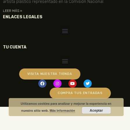
artista plástico representado en la Comisión Nacional.
LEER MÁS »
ENLACES LEGALES
TU CUENTA
VISITA NUESTRA TIENDA
COMPRA TUS ENTRADAS
Utilizamos cookies para analizar y mejorar la experiencia en
Aceptar
nuestro sitio web.
Más información