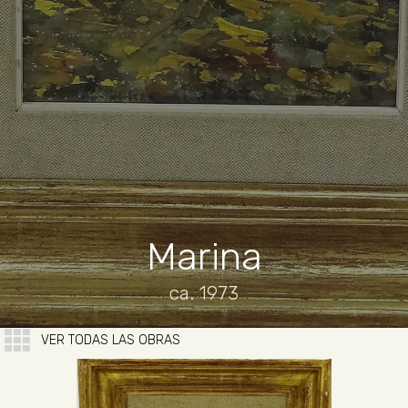
Marina
ca. 1973
VER TODAS LAS OBRAS