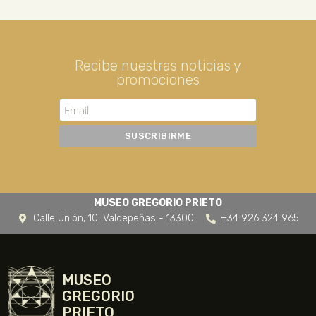
Recibe nuestras noticias y
promociones
MUSEO GREGORIO PRIETO
Calle Unión, 10. Valdepeñas - 13300
+34 926 324 965
MUSEO
GREGORIO
PRIETO