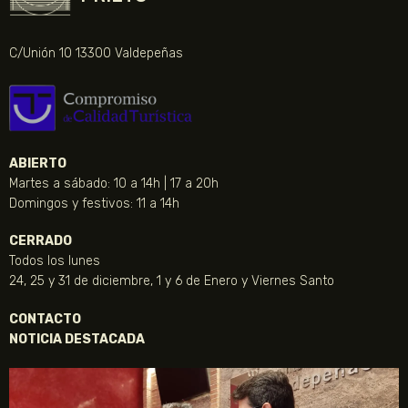
C/Unión 10 13300 Valdepeñas
ABIERTO
Martes a sábado: 10 a 14h | 17 a 20h
Domingos y festivos: 11 a 14h
CERRADO
Todos los lunes
24, 25 y 31 de diciembre, 1 y 6 de Enero y Viernes Santo
CONTACTO
NOTICIA DESTACADA