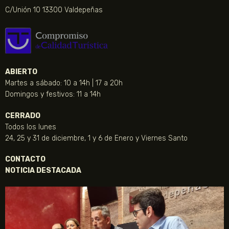
C/Unión 10 13300 Valdepeñas
ABIERTO
Martes a sábado: 10 a 14h | 17 a 20h
Domingos y festivos: 11 a 14h
CERRADO
Todos los lunes
24, 25 y 31 de diciembre, 1 y 6 de Enero y Viernes Santo
CONTACTO
NOTICIA DESTACADA