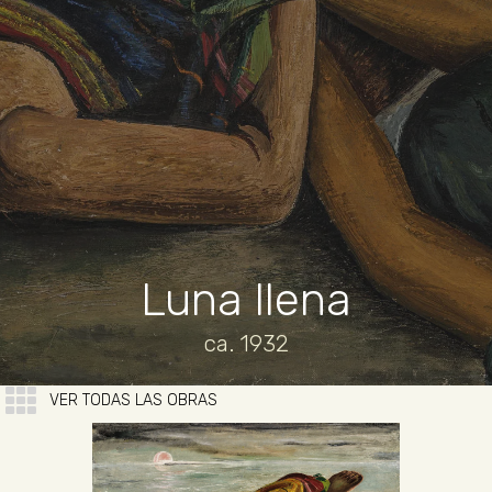
Luna llena
ca. 1932
VER TODAS LAS OBRAS