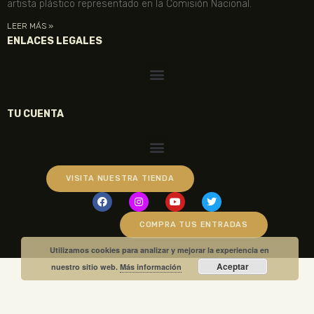
artista plástico representado en la Comisión Nacional.
LEER MÁS »
ENLACES LEGALES
TU CUENTA
VISITA NUESTRA TIENDA
COMPRA TUS ENTRADAS
Utilizamos cookies para analizar y mejorar la experiencia en
Aceptar
nuestro sitio web.
Más información