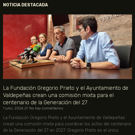
NOTICIA DESTACADA
La Fundación Gregorio Prieto y el Ayuntamiento de
Valdepeñas crean una comisión mixta para el
centenario de la Generación del 27
1 julio, 2026
No hay comentarios
La Fundación Gregorio Prieto y el Ayuntamiento de Valdepeñas
crean una comisión mixta para coordinar los actos del centenario
de la Generación del 27 en 2027. Gregorio Prieto es el único