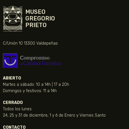
MUSEO
GREGORIO
PRIETO
C/Unión 10 13300 Valdepeñas
ABIERTO
Martes a sábado: 10 a 14h | 17 a 20h
Domingos y festivos: 11 a 14h
CERRADO
Todos los lunes
24, 25 y 31 de diciembre, 1 y 6 de Enero y Viernes Santo
CONTACTO