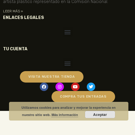
artista plástico representado en la Comisión Nacional.
LEER MÁS »
ENLACES LEGALES
TU CUENTA
VISITA NUESTRA TIENDA
COMPRA TUS ENTRADAS
Utilizamos cookies para analizar y mejorar la experiencia en
Aceptar
nuestro sitio web.
Más información