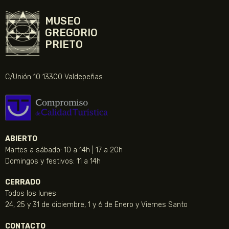
MUSEO
GREGORIO
PRIETO
C/Unión 10 13300 Valdepeñas
ABIERTO
Martes a sábado: 10 a 14h | 17 a 20h
Domingos y festivos: 11 a 14h
CERRADO
Todos los lunes
24, 25 y 31 de diciembre, 1 y 6 de Enero y Viernes Santo
CONTACTO