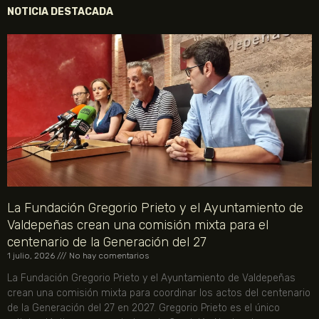
NOTICIA DESTACADA
La Fundación Gregorio Prieto y el Ayuntamiento de
Valdepeñas crean una comisión mixta para el
centenario de la Generación del 27
1 julio, 2026
No hay comentarios
La Fundación Gregorio Prieto y el Ayuntamiento de Valdepeñas
crean una comisión mixta para coordinar los actos del centenario
de la Generación del 27 en 2027. Gregorio Prieto es el único