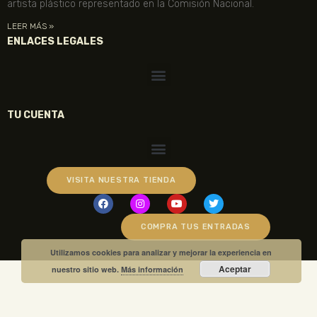
artista plástico representado en la Comisión Nacional.
LEER MÁS »
ENLACES LEGALES
TU CUENTA
VISITA NUESTRA TIENDA
COMPRA TUS ENTRADAS
Utilizamos cookies para analizar y mejorar la experiencia en
Aceptar
nuestro sitio web.
Más información