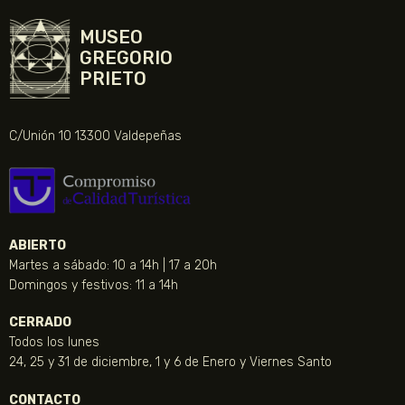
MUSEO
GREGORIO
PRIETO
C/Unión 10 13300 Valdepeñas
ABIERTO
Martes a sábado: 10 a 14h | 17 a 20h
Domingos y festivos: 11 a 14h
CERRADO
Todos los lunes
24, 25 y 31 de diciembre, 1 y 6 de Enero y Viernes Santo
CONTACTO