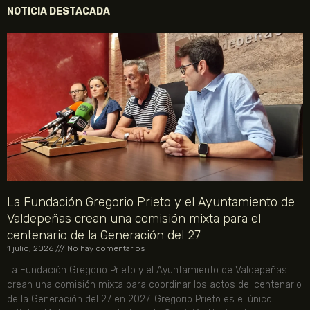
NOTICIA DESTACADA
La Fundación Gregorio Prieto y el Ayuntamiento de
Valdepeñas crean una comisión mixta para el
centenario de la Generación del 27
1 julio, 2026
No hay comentarios
La Fundación Gregorio Prieto y el Ayuntamiento de Valdepeñas
crean una comisión mixta para coordinar los actos del centenario
de la Generación del 27 en 2027. Gregorio Prieto es el único