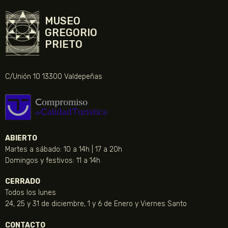
MUSEO
GREGORIO
PRIETO
C/Unión 10 13300 Valdepeñas
ABIERTO
Martes a sábado: 10 a 14h | 17 a 20h
Domingos y festivos: 11 a 14h
CERRADO
Todos los lunes
24, 25 y 31 de diciembre, 1 y 6 de Enero y Viernes Santo
CONTACTO