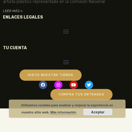
artista plástico representado en la Comisión Nacional.
LEER MÁS »
ENLACES LEGALES
TU CUENTA
VISITA NUESTRA TIENDA
COMPRA TUS ENTRADAS
Utilizamos cookies para analizar y mejorar la experiencia en
Aceptar
nuestro sitio web.
Más información