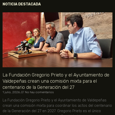
NOTICIA DESTACADA
La Fundación Gregorio Prieto y el Ayuntamiento de
Valdepeñas crean una comisión mixta para el
centenario de la Generación del 27
1 julio, 2026
No hay comentarios
La Fundación Gregorio Prieto y el Ayuntamiento de Valdepeñas
crean una comisión mixta para coordinar los actos del centenario
de la Generación del 27 en 2027. Gregorio Prieto es el único