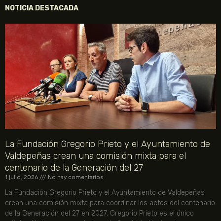
NOTICIA DESTACADA
La Fundación Gregorio Prieto y el Ayuntamiento de
Valdepeñas crean una comisión mixta para el
centenario de la Generación del 27
1 julio, 2026
No hay comentarios
La Fundación Gregorio Prieto y el Ayuntamiento de Valdepeñas
crean una comisión mixta para coordinar los actos del centenario
de la Generación del 27 en 2027. Gregorio Prieto es el único