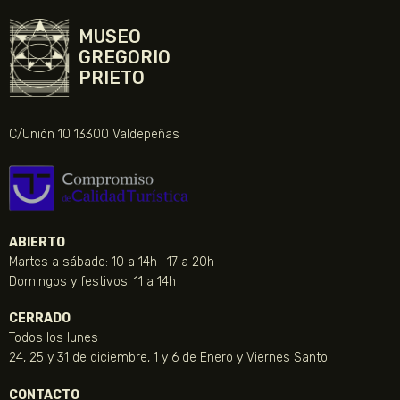
MUSEO
GREGORIO
PRIETO
C/Unión 10 13300 Valdepeñas
ABIERTO
Martes a sábado: 10 a 14h | 17 a 20h
Domingos y festivos: 11 a 14h
CERRADO
Todos los lunes
24, 25 y 31 de diciembre, 1 y 6 de Enero y Viernes Santo
CONTACTO