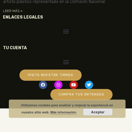
artista plástico representado en la Comisión Nacional.
LEER MÁS »
ENLACES LEGALES
TU CUENTA
VISITA NUESTRA TIENDA
COMPRA TUS ENTRADAS
Utilizamos cookies para analizar y mejorar la experiencia en
Aceptar
nuestro sitio web.
Más información