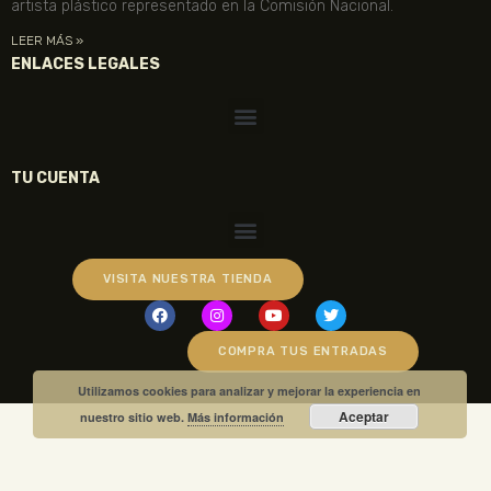
artista plástico representado en la Comisión Nacional.
LEER MÁS »
ENLACES LEGALES
TU CUENTA
VISITA NUESTRA TIENDA
COMPRA TUS ENTRADAS
Utilizamos cookies para analizar y mejorar la experiencia en
Aceptar
nuestro sitio web.
Más información