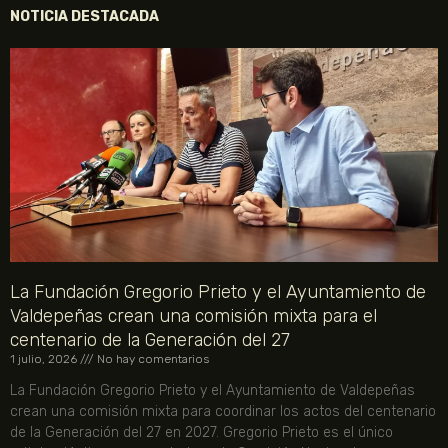
NOTICIA DESTACADA
La Fundación Gregorio Prieto y el Ayuntamiento de
Valdepeñas crean una comisión mixta para el
centenario de la Generación del 27
1 julio, 2026
No hay comentarios
La Fundación Gregorio Prieto y el Ayuntamiento de Valdepeñas
crean una comisión mixta para coordinar los actos del centenario
de la Generación del 27 en 2027. Gregorio Prieto es el único