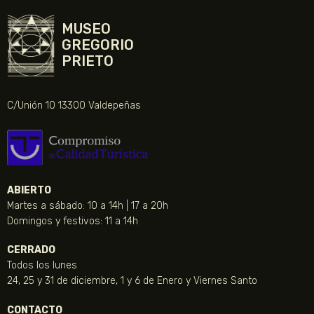
MUSEO
GREGORIO
PRIETO
C/Unión 10 13300 Valdepeñas
ABIERTO
Martes a sábado: 10 a 14h | 17 a 20h
Domingos y festivos: 11 a 14h
CERRADO
Todos los lunes
24, 25 y 31 de diciembre, 1 y 6 de Enero y Viernes Santo
CONTACTO