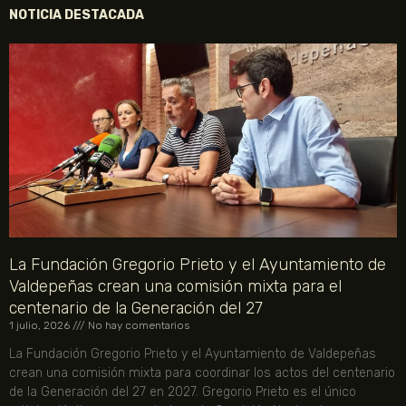
NOTICIA DESTACADA
La Fundación Gregorio Prieto y el Ayuntamiento de
Valdepeñas crean una comisión mixta para el
centenario de la Generación del 27
1 julio, 2026
No hay comentarios
La Fundación Gregorio Prieto y el Ayuntamiento de Valdepeñas
crean una comisión mixta para coordinar los actos del centenario
de la Generación del 27 en 2027. Gregorio Prieto es el único