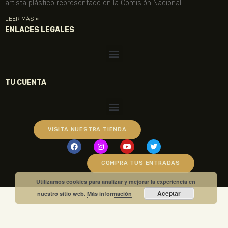
artista plástico representado en la Comisión Nacional.
LEER MÁS »
ENLACES LEGALES
TU CUENTA
VISITA NUESTRA TIENDA
COMPRA TUS ENTRADAS
Utilizamos cookies para analizar y mejorar la experiencia en
Aceptar
nuestro sitio web.
Más información