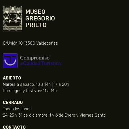
MUSEO
GREGORIO
PRIETO
C/Unión 10 13300 Valdepeñas
ABIERTO
Martes a sábado: 10 a 14h | 17 a 20h
Domingos y festivos: 11 a 14h
CERRADO
Todos los lunes
24, 25 y 31 de diciembre, 1 y 6 de Enero y Viernes Santo
CONTACTO