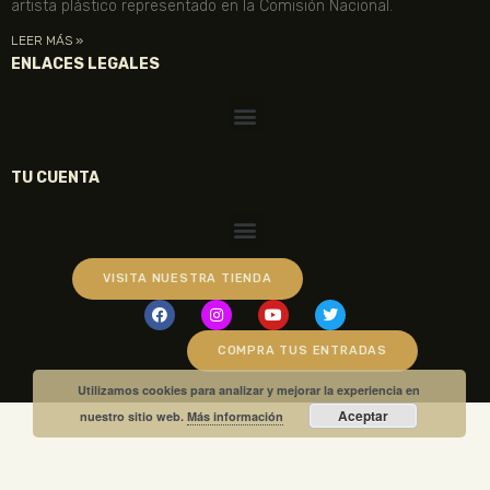
artista plástico representado en la Comisión Nacional.
LEER MÁS »
ENLACES LEGALES
TU CUENTA
VISITA NUESTRA TIENDA
COMPRA TUS ENTRADAS
Utilizamos cookies para analizar y mejorar la experiencia en
Aceptar
nuestro sitio web.
Más información