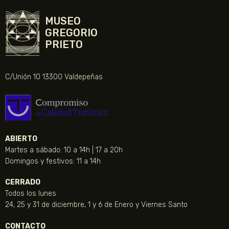
MUSEO
GREGORIO
PRIETO
C/Unión 10 13300 Valdepeñas
ABIERTO
Martes a sábado: 10 a 14h | 17 a 20h
Domingos y festivos: 11 a 14h
CERRADO
Todos los lunes
24, 25 y 31 de diciembre, 1 y 6 de Enero y Viernes Santo
CONTACTO