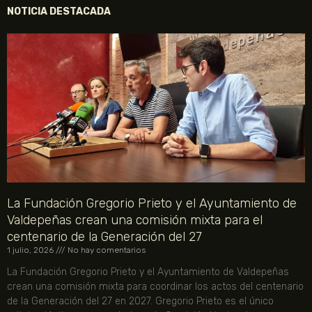
NOTICIA DESTACADA
La Fundación Gregorio Prieto y el Ayuntamiento de
Valdepeñas crean una comisión mixta para el
centenario de la Generación del 27
1 julio, 2026
No hay comentarios
La Fundación Gregorio Prieto y el Ayuntamiento de Valdepeñas
crean una comisión mixta para coordinar los actos del centenario
de la Generación del 27 en 2027. Gregorio Prieto es el único