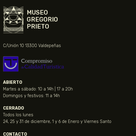
MUSEO
GREGORIO
PRIETO
C/Unión 10 13300 Valdepeñas
ABIERTO
Martes a sábado: 10 a 14h | 17 a 20h
Domingos y festivos: 11 a 14h
CERRADO
Todos los lunes
24, 25 y 31 de diciembre, 1 y 6 de Enero y Viernes Santo
CONTACTO