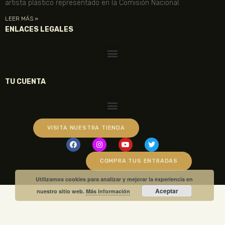
artista plástico representado en la Comisión Nacional.
LEER MÁS »
ENLACES LEGALES
TU CUENTA
VISITA NUESTRA TIENDA
COMPRA TUS ENTRADAS
Utilizamos cookies para analizar y mejorar la experiencia en
Aceptar
nuestro sitio web.
Más información