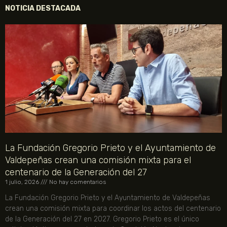
NOTICIA DESTACADA
La Fundación Gregorio Prieto y el Ayuntamiento de
Valdepeñas crean una comisión mixta para el
centenario de la Generación del 27
1 julio, 2026
No hay comentarios
La Fundación Gregorio Prieto y el Ayuntamiento de Valdepeñas
crean una comisión mixta para coordinar los actos del centenario
de la Generación del 27 en 2027. Gregorio Prieto es el único