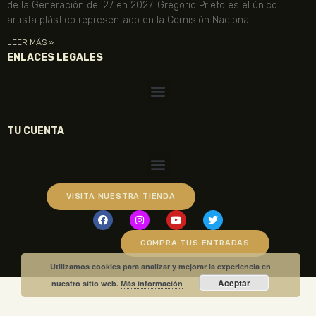
de la Generación del 27 en 2027. Gregorio Prieto es el único
artista plástico representado en la Comisión Nacional.
LEER MÁS »
ENLACES LEGALES
TU CUENTA
VISITA NUESTRA TIENDA
COMPRA TUS ENTRADAS
Utilizamos cookies para analizar y mejorar la experiencia en
Aceptar
nuestro sitio web.
Más información