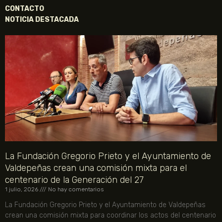
CONTACTO
NOTICIA DESTACADA
La Fundación Gregorio Prieto y el Ayuntamiento de
Valdepeñas crean una comisión mixta para el
centenario de la Generación del 27
1 julio, 2026
No hay comentarios
La Fundación Gregorio Prieto y el Ayuntamiento de Valdepeñas
crean una comisión mixta para coordinar los actos del centenario