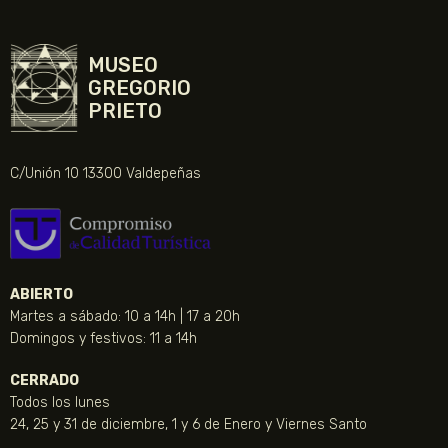
MUSEO
GREGORIO
PRIETO
C/Unión 10 13300 Valdepeñas
ABIERTO
Martes a sábado: 10 a 14h | 17 a 20h
Domingos y festivos: 11 a 14h
CERRADO
Todos los lunes
24, 25 y 31 de diciembre, 1 y 6 de Enero y Viernes Santo