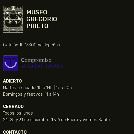
MUSEO
GREGORIO
PRIETO
C/Unión 10 13300 Valdepeñas
ABIERTO
Martes a sábado: 10 a 14h | 17 a 20h
Domingos y festivos: 11 a 14h
CERRADO
Todos los lunes
24, 25 y 31 de diciembre, 1 y 6 de Enero y Viernes Santo
CONTACTO