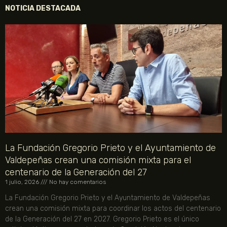
NOTICIA DESTACADA
La Fundación Gregorio Prieto y el Ayuntamiento de
Valdepeñas crean una comisión mixta para el
centenario de la Generación del 27
1 julio, 2026
No hay comentarios
La Fundación Gregorio Prieto y el Ayuntamiento de Valdepeñas
crean una comisión mixta para coordinar los actos del centenario
de la Generación del 27 en 2027. Gregorio Prieto es el único