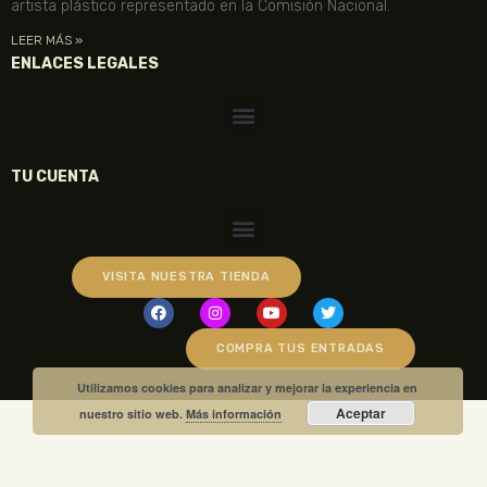
artista plástico representado en la Comisión Nacional.
LEER MÁS »
ENLACES LEGALES
TU CUENTA
VISITA NUESTRA TIENDA
COMPRA TUS ENTRADAS
Utilizamos cookies para analizar y mejorar la experiencia en
Aceptar
nuestro sitio web.
Más información