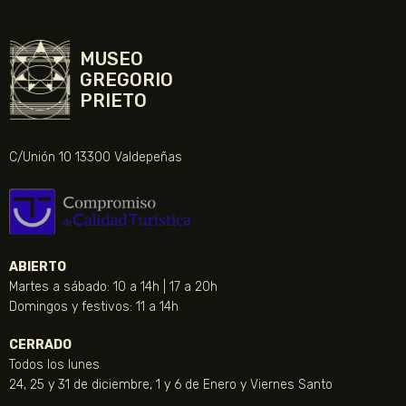
MUSEO
GREGORIO
PRIETO
C/Unión 10 13300 Valdepeñas
ABIERTO
Martes a sábado: 10 a 14h | 17 a 20h
Domingos y festivos: 11 a 14h
CERRADO
Todos los lunes
24, 25 y 31 de diciembre, 1 y 6 de Enero y Viernes Santo