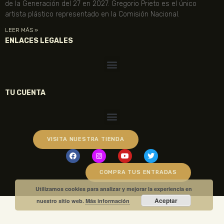
de la Generación del 27 en 2027. Gregorio Prieto es el único
artista plástico representado en la Comisión Nacional.
LEER MÁS »
ENLACES LEGALES
TU CUENTA
VISITA NUESTRA TIENDA
COMPRA TUS ENTRADAS
Utilizamos cookies para analizar y mejorar la experiencia en
Aceptar
nuestro sitio web.
Más información