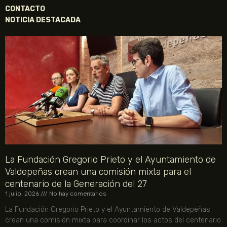
CONTACTO
NOTICIA DESTACADA
La Fundación Gregorio Prieto y el Ayuntamiento de
Valdepeñas crean una comisión mixta para el
centenario de la Generación del 27
1 julio, 2026
No hay comentarios
La Fundación Gregorio Prieto y el Ayuntamiento de Valdepeñas
crean una comisión mixta para coordinar los actos del centenario