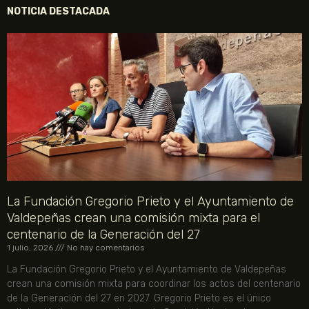
NOTICIA DESTACADA
La Fundación Gregorio Prieto y el Ayuntamiento de
Valdepeñas crean una comisión mixta para el
centenario de la Generación del 27
1 julio, 2026
No hay comentarios
La Fundación Gregorio Prieto y el Ayuntamiento de Valdepeñas
crean una comisión mixta para coordinar los actos del centenario
de la Generación del 27 en 2027. Gregorio Prieto es el único