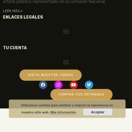
artista plástico representado en la Comisión Nacional.
LEER MÁS »
ENLACES LEGALES
TU CUENTA
VISITA NUESTRA TIENDA
COMPRA TUS ENTRADAS
Utilizamos cookies para analizar y mejorar la experiencia en
Aceptar
nuestro sitio web.
Más información