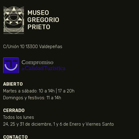
MUSEO
GREGORIO
PRIETO
C/Unión 10 13300 Valdepeñas
ABIERTO
Martes a sábado: 10 a 14h | 17 a 20h
Domingos y festivos: 11 a 14h
CERRADO
Todos los lunes
24, 25 y 31 de diciembre, 1 y 6 de Enero y Viernes Santo
CONTACTO