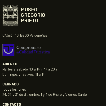
MUSEO
GREGORIO
PRIETO
C/Unión 10 13300 Valdepeñas
ABIERTO
Martes a sábado: 10 a 14h | 17 a 20h
Domingos y festivos: 11 a 14h
CERRADO
Todos los lunes
24, 25 y 31 de diciembre, 1 y 6 de Enero y Viernes Santo
CONTACTO