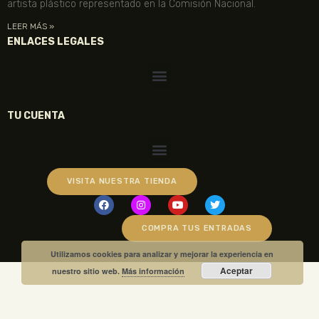
artista plástico representado en la Comisión Nacional.
LEER MÁS »
ENLACES LEGALES
TU CUENTA
VISITA NUESTRA TIENDA
COMPRA TUS ENTRADAS
Utilizamos cookies para analizar y mejorar la experiencia en
Aceptar
nuestro sitio web.
Más información