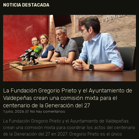
NOTICIA DESTACADA
La Fundación Gregorio Prieto y el Ayuntamiento de
Valdepeñas crean una comisión mixta para el
centenario de la Generación del 27
1 julio, 2026
No hay comentarios
La Fundación Gregorio Prieto y el Ayuntamiento de Valdepeñas
crean una comisión mixta para coordinar los actos del centenario
de la Generación del 27 en 2027. Gregorio Prieto es el único