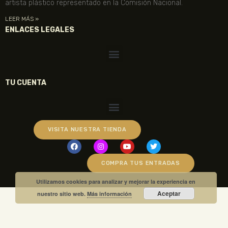
artista plástico representado en la Comisión Nacional.
LEER MÁS »
ENLACES LEGALES
TU CUENTA
VISITA NUESTRA TIENDA
COMPRA TUS ENTRADAS
Utilizamos cookies para analizar y mejorar la experiencia en
Aceptar
nuestro sitio web.
Más información