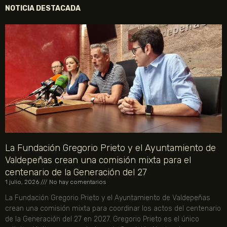
NOTICIA DESTACADA
La Fundación Gregorio Prieto y el Ayuntamiento de
Valdepeñas crean una comisión mixta para el
centenario de la Generación del 27
1 julio, 2026
No hay comentarios
La Fundación Gregorio Prieto y el Ayuntamiento de Valdepeñas
crean una comisión mixta para coordinar los actos del centenario
de la Generación del 27 en 2027. Gregorio Prieto es el único