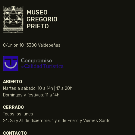
MUSEO
GREGORIO
PRIETO
C/Unión 10 13300 Valdepeñas
ABIERTO
Martes a sábado: 10 a 14h | 17 a 20h
Domingos y festivos: 11 a 14h
CERRADO
Todos los lunes
24, 25 y 31 de diciembre, 1 y 6 de Enero y Viernes Santo
CONTACTO