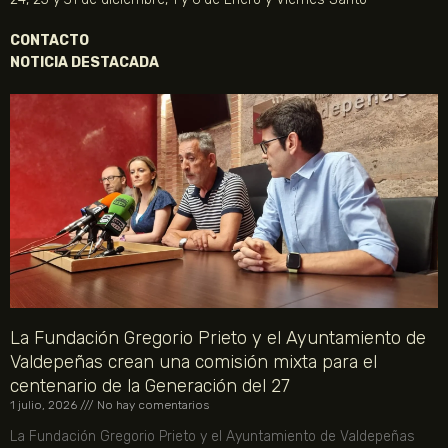
CONTACTO
NOTICIA DESTACADA
La Fundación Gregorio Prieto y el Ayuntamiento de
Valdepeñas crean una comisión mixta para el
centenario de la Generación del 27
1 julio, 2026
No hay comentarios
La Fundación Gregorio Prieto y el Ayuntamiento de Valdepeñas