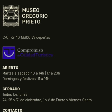
MUSEO
GREGORIO
PRIETO
C/Unión 10 13300 Valdepeñas
ABIERTO
Martes a sábado: 10 a 14h | 17 a 20h
Domingos y festivos: 11 a 14h
CERRADO
Todos los lunes
24, 25 y 31 de diciembre, 1 y 6 de Enero y Viernes Santo
CONTACTO