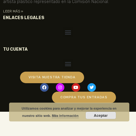
artista plástico representado en la Comisión Nacional.
LEER MÁS »
ENLACES LEGALES
TU CUENTA
VISITA NUESTRA TIENDA
COMPRA TUS ENTRADAS
Utilizamos cookies para analizar y mejorar la experiencia en
Aceptar
nuestro sitio web.
Más información