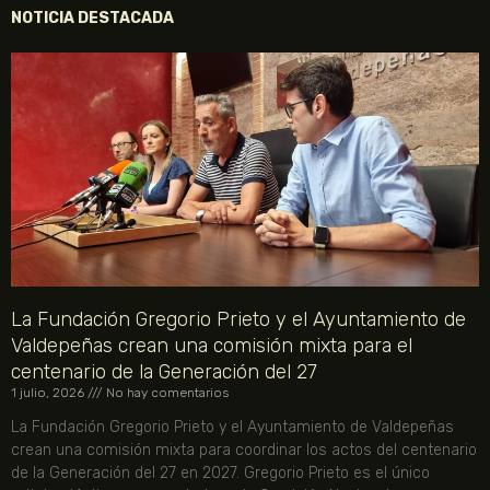
NOTICIA DESTACADA
La Fundación Gregorio Prieto y el Ayuntamiento de
Valdepeñas crean una comisión mixta para el
centenario de la Generación del 27
1 julio, 2026
No hay comentarios
La Fundación Gregorio Prieto y el Ayuntamiento de Valdepeñas
crean una comisión mixta para coordinar los actos del centenario
de la Generación del 27 en 2027. Gregorio Prieto es el único