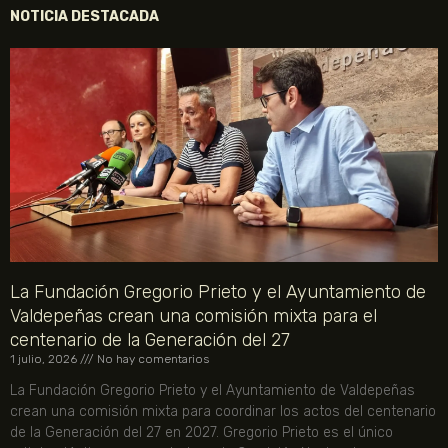
NOTICIA DESTACADA
La Fundación Gregorio Prieto y el Ayuntamiento de
Valdepeñas crean una comisión mixta para el
centenario de la Generación del 27
1 julio, 2026
No hay comentarios
La Fundación Gregorio Prieto y el Ayuntamiento de Valdepeñas
crean una comisión mixta para coordinar los actos del centenario
de la Generación del 27 en 2027. Gregorio Prieto es el único