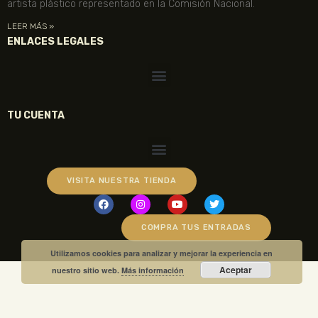
artista plástico representado en la Comisión Nacional.
LEER MÁS »
ENLACES LEGALES
TU CUENTA
VISITA NUESTRA TIENDA
COMPRA TUS ENTRADAS
Utilizamos cookies para analizar y mejorar la experiencia en
Aceptar
nuestro sitio web.
Más información