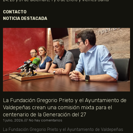
CONTACTO
NOTICIA DESTACADA
La Fundación Gregorio Prieto y el Ayuntamiento de
Valdepeñas crean una comisión mixta para el
centenario de la Generación del 27
1 julio, 2026
No hay comentarios
La Fundación Gregorio Prieto y el Ayuntamiento de Valdepeñas