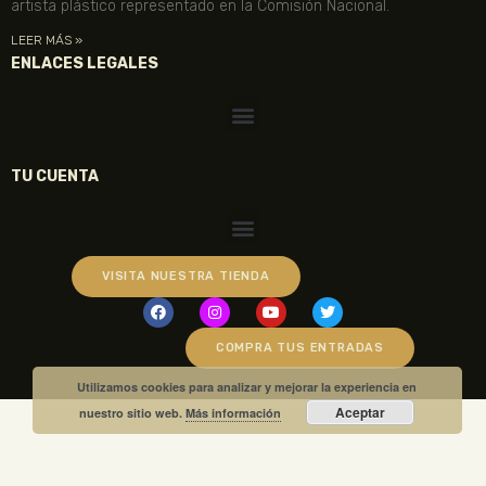
artista plástico representado en la Comisión Nacional.
LEER MÁS »
ENLACES LEGALES
TU CUENTA
VISITA NUESTRA TIENDA
COMPRA TUS ENTRADAS
Utilizamos cookies para analizar y mejorar la experiencia en
Aceptar
nuestro sitio web.
Más información