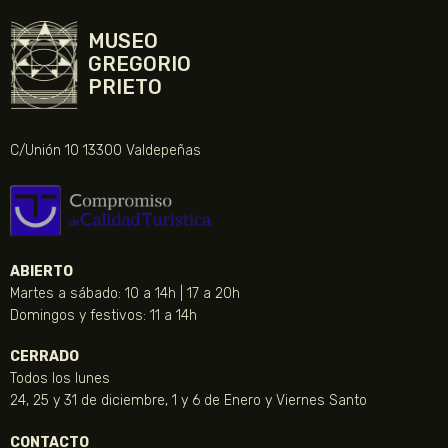
MUSEO
GREGORIO
PRIETO
C/Unión 10 13300 Valdepeñas
ABIERTO
Martes a sábado: 10 a 14h | 17 a 20h
Domingos y festivos: 11 a 14h
CERRADO
Todos los lunes
24, 25 y 31 de diciembre, 1 y 6 de Enero y Viernes Santo
CONTACTO