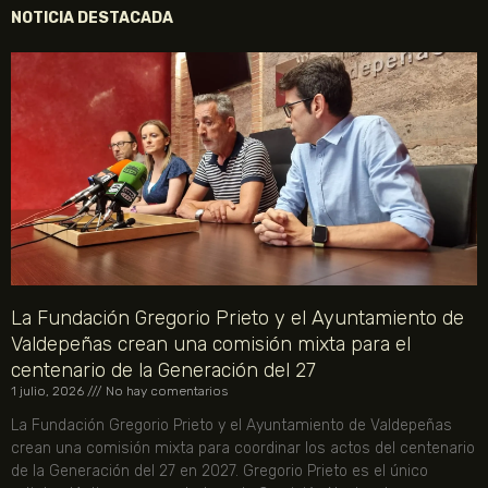
NOTICIA DESTACADA
La Fundación Gregorio Prieto y el Ayuntamiento de
Valdepeñas crean una comisión mixta para el
centenario de la Generación del 27
1 julio, 2026
No hay comentarios
La Fundación Gregorio Prieto y el Ayuntamiento de Valdepeñas
crean una comisión mixta para coordinar los actos del centenario
de la Generación del 27 en 2027. Gregorio Prieto es el único