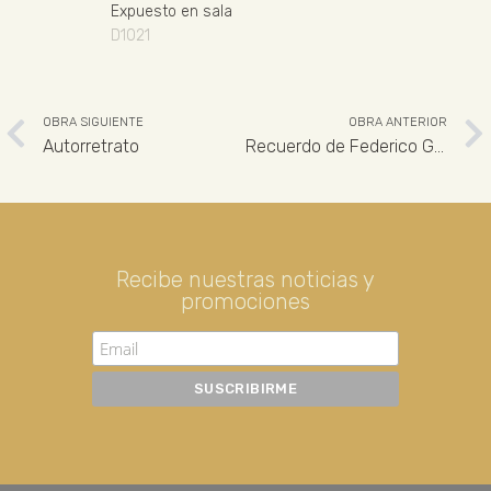
Expuesto en sala
D1021
OBRA SIGUIENTE
OBRA ANTERIOR
Autorretrato
Recuerdo de Federico García Lorca
Recibe nuestras noticias y
promociones