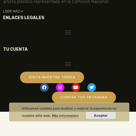
artista plástico representado en la Comisión Nacional.
LEER MÁS »
ENLACES LEGALES
TU CUENTA
VISITA NUESTRA TIENDA
COMPRA TUS ENTRADAS
Utilizamos cookies para analizar y mejorar la experiencia en
Aceptar
nuestro sitio web.
Más información