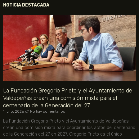
NOTICIA DESTACADA
La Fundación Gregorio Prieto y el Ayuntamiento de
Valdepeñas crean una comisión mixta para el
centenario de la Generación del 27
1 julio, 2026
No hay comentarios
La Fundación Gregorio Prieto y el Ayuntamiento de Valdepeñas
crean una comisión mixta para coordinar los actos del centenario
de la Generación del 27 en 2027. Gregorio Prieto es el único