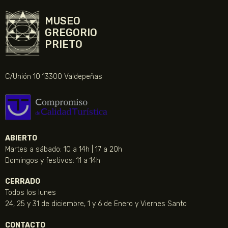
MUSEO
GREGORIO
PRIETO
C/Unión 10 13300 Valdepeñas
ABIERTO
Martes a sábado: 10 a 14h | 17 a 20h
Domingos y festivos: 11 a 14h
CERRADO
Todos los lunes
24, 25 y 31 de diciembre, 1 y 6 de Enero y Viernes Santo
CONTACTO