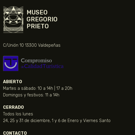
MUSEO
GREGORIO
PRIETO
C/Unión 10 13300 Valdepeñas
ABIERTO
Martes a sábado: 10 a 14h | 17 a 20h
Domingos y festivos: 11 a 14h
CERRADO
Todos los lunes
24, 25 y 31 de diciembre, 1 y 6 de Enero y Viernes Santo
CONTACTO