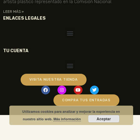
artista plástico representado en la Comisión Nacional.
LEER MÁS »
ENLACES LEGALES
TU CUENTA
VISITA NUESTRA TIENDA
COMPRA TUS ENTRADAS
Utilizamos cookies para analizar y mejorar la experiencia en
Aceptar
nuestro sitio web.
Más información