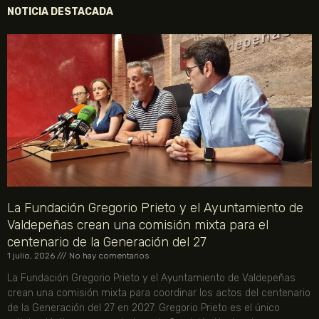
NOTICIA DESTACADA
La Fundación Gregorio Prieto y el Ayuntamiento de
Valdepeñas crean una comisión mixta para el
centenario de la Generación del 27
1 julio, 2026
No hay comentarios
La Fundación Gregorio Prieto y el Ayuntamiento de Valdepeñas
crean una comisión mixta para coordinar los actos del centenario
de la Generación del 27 en 2027. Gregorio Prieto es el único