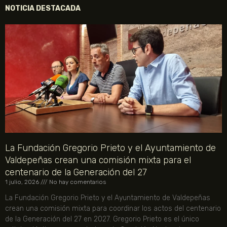
NOTICIA DESTACADA
La Fundación Gregorio Prieto y el Ayuntamiento de
Valdepeñas crean una comisión mixta para el
centenario de la Generación del 27
1 julio, 2026
No hay comentarios
La Fundación Gregorio Prieto y el Ayuntamiento de Valdepeñas
crean una comisión mixta para coordinar los actos del centenario
de la Generación del 27 en 2027. Gregorio Prieto es el único