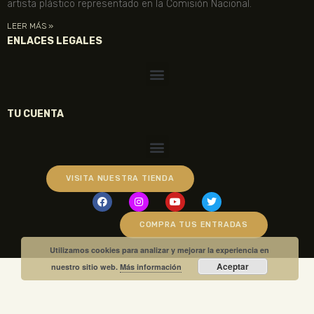
artista plástico representado en la Comisión Nacional.
LEER MÁS »
ENLACES LEGALES
TU CUENTA
VISITA NUESTRA TIENDA
COMPRA TUS ENTRADAS
Utilizamos cookies para analizar y mejorar la experiencia en
Aceptar
nuestro sitio web.
Más información