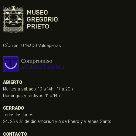
MUSEO
GREGORIO
PRIETO
C/Unión 10 13300 Valdepeñas
ABIERTO
Martes a sábado: 10 a 14h | 17 a 20h
Domingos y festivos: 11 a 14h
CERRADO
Todos los lunes
24, 25 y 31 de diciembre, 1 y 6 de Enero y Viernes Santo
CONTACTO