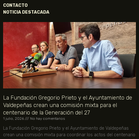
CONTACTO
NOTICIA DESTACADA
La Fundación Gregorio Prieto y el Ayuntamiento de
Valdepeñas crean una comisión mixta para el
centenario de la Generación del 27
1 julio, 2026
No hay comentarios
La Fundación Gregorio Prieto y el Ayuntamiento de Valdepeñas
crean una comisión mixta para coordinar los actos del centenario