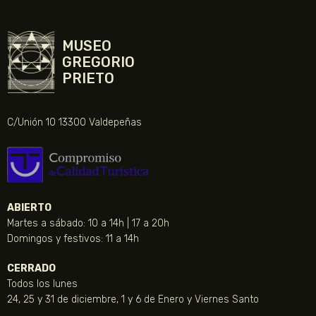
MUSEO
GREGORIO
PRIETO
C/Unión 10 13300 Valdepeñas
ABIERTO
Martes a sábado: 10 a 14h | 17 a 20h
Domingos y festivos: 11 a 14h
CERRADO
Todos los lunes
24, 25 y 31 de diciembre, 1 y 6 de Enero y Viernes Santo