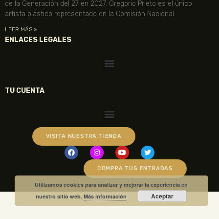
de la Generación del 27 en 2027. Gregorio Prieto es el único
artista plástico representado en la Comisión Nacional.
LEER MÁS »
ENLACES LEGALES
TU CUENTA
VISITA NUESTRA TIENDA
COMPRA TUS ENTRADAS
Utilizamos cookies para analizar y mejorar la experiencia en
Aceptar
nuestro sitio web.
Más información