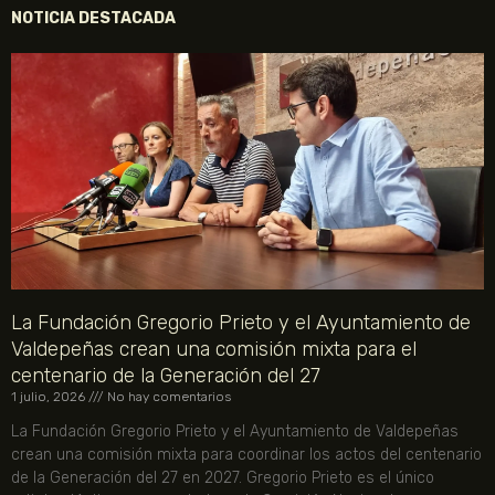
NOTICIA DESTACADA
La Fundación Gregorio Prieto y el Ayuntamiento de
Valdepeñas crean una comisión mixta para el
centenario de la Generación del 27
1 julio, 2026
No hay comentarios
La Fundación Gregorio Prieto y el Ayuntamiento de Valdepeñas
crean una comisión mixta para coordinar los actos del centenario
de la Generación del 27 en 2027. Gregorio Prieto es el único