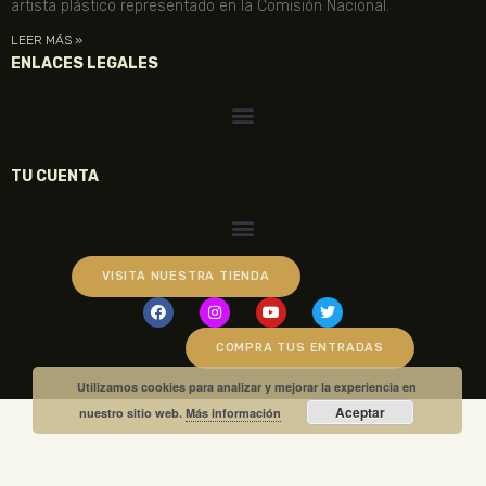
artista plástico representado en la Comisión Nacional.
LEER MÁS »
ENLACES LEGALES
TU CUENTA
VISITA NUESTRA TIENDA
COMPRA TUS ENTRADAS
Utilizamos cookies para analizar y mejorar la experiencia en
Aceptar
nuestro sitio web.
Más información