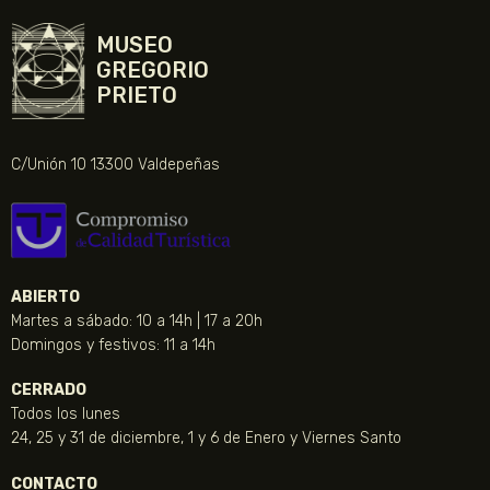
MUSEO
GREGORIO
PRIETO
C/Unión 10 13300 Valdepeñas
ABIERTO
Martes a sábado: 10 a 14h | 17 a 20h
Domingos y festivos: 11 a 14h
CERRADO
Todos los lunes
24, 25 y 31 de diciembre, 1 y 6 de Enero y Viernes Santo
CONTACTO