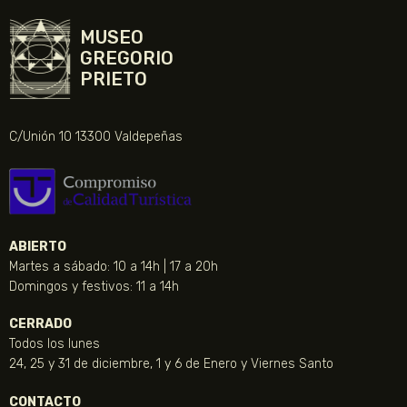
MUSEO
GREGORIO
PRIETO
C/Unión 10 13300 Valdepeñas
ABIERTO
Martes a sábado: 10 a 14h | 17 a 20h
Domingos y festivos: 11 a 14h
CERRADO
Todos los lunes
24, 25 y 31 de diciembre, 1 y 6 de Enero y Viernes Santo
CONTACTO