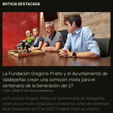
NOTICIA DESTACADA
La Fundación Gregorio Prieto y el Ayuntamiento de
Valdepeñas crean una comisión mixta para el
centenario de la Generación del 27
1 julio, 2026
No hay comentarios
La Fundación Gregorio Prieto y el Ayuntamiento de Valdepeñas
crean una comisión mixta para coordinar los actos del centenario
de la Generación del 27 en 2027. Gregorio Prieto es el único