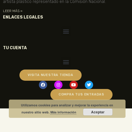
artista plástico representado en la Comisión Nacional.
LEER MÁS »
ENLACES LEGALES
TU CUENTA
VISITA NUESTRA TIENDA
COMPRA TUS ENTRADAS
Utilizamos cookies para analizar y mejorar la experiencia en
Aceptar
nuestro sitio web.
Más información