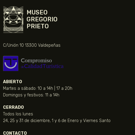
MUSEO
GREGORIO
PRIETO
C/Unión 10 13300 Valdepeñas
ABIERTO
Martes a sábado: 10 a 14h | 17 a 20h
Domingos y festivos: 11 a 14h
CERRADO
Todos los lunes
24, 25 y 31 de diciembre, 1 y 6 de Enero y Viernes Santo
CONTACTO