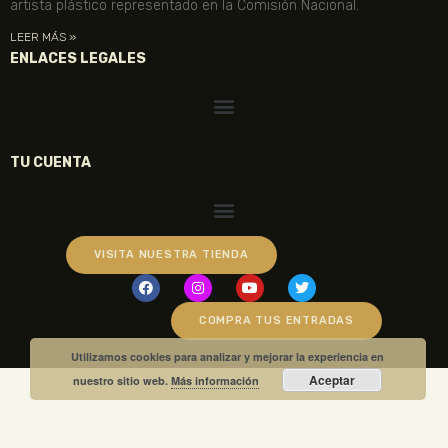
artista plástico representado en la Comisión Nacional.
LEER MÁS »
ENLACES LEGALES
TU CUENTA
VISITA NUESTRA TIENDA
COMPRA TUS ENTRADAS
Utilizamos cookies para analizar y mejorar la experiencia en
Aceptar
nuestro sitio web.
Más información