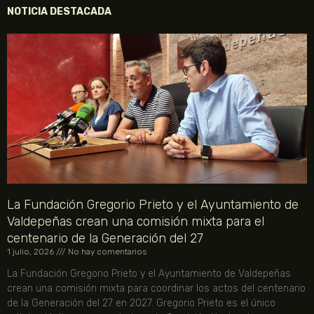
NOTICIA DESTACADA
La Fundación Gregorio Prieto y el Ayuntamiento de
Valdepeñas crean una comisión mixta para el
centenario de la Generación del 27
1 julio, 2026
No hay comentarios
La Fundación Gregorio Prieto y el Ayuntamiento de Valdepeñas
crean una comisión mixta para coordinar los actos del centenario
de la Generación del 27 en 2027. Gregorio Prieto es el único