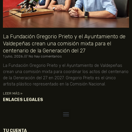
La Fundación Gregorio Prieto y el Ayuntamiento de
Valdepeñas crean una comisión mixta para el
centenario de la Generación del 27
1 julio, 2026
No hay comentarios
La Fundación Gregorio Prieto y el Ayuntamiento de Valdepeñas
crean una comisión mixta para coordinar los actos del centenario
de la Generación del 27 en 2027. Gregorio Prieto es el único
artista plástico representado en la Comisión Nacional.
LEER MÁS »
ENLACES LEGALES
TU CUENTA