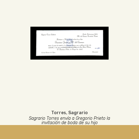
Torres, Sagrario
Sagrario Torres envía a Gregorio Prieto la
invitación de boda de su hijo