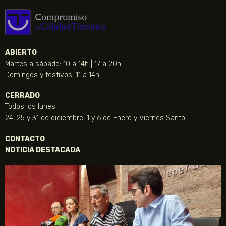
ABIERTO
Martes a sábado: 10 a 14h | 17 a 20h
Domingos y festivos: 11 a 14h
CERRADO
Todos los lunes
24, 25 y 31 de diciembre, 1 y 6 de Enero y Viernes Santo
CONTACTO
NOTICIA DESTACADA