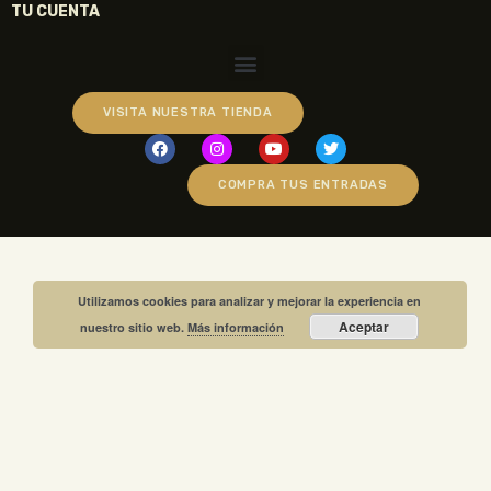
TU CUENTA
VISITA NUESTRA TIENDA
COMPRA TUS ENTRADAS
Utilizamos cookies para analizar y mejorar la experiencia en
Aceptar
nuestro sitio web.
Más información