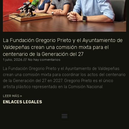
La Fundación Gregorio Prieto y el Ayuntamiento de
Valdepeñas crean una comisión mixta para el
centenario de la Generación del 27
1 julio, 2026
No hay comentarios
La Fundación Gregorio Prieto y el Ayuntamiento de Valdepeñas
crean una comisión mixta para coordinar los actos del centenario
de la Generación del 27 en 2027. Gregorio Prieto es el único
artista plástico representado en la Comisión Nacional.
LEER MÁS »
ENLACES LEGALES