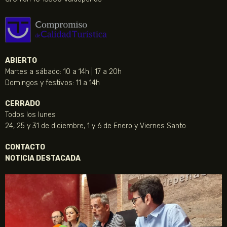
ABIERTO
Martes a sábado: 10 a 14h | 17 a 20h
Domingos y festivos: 11 a 14h
CERRADO
Todos los lunes
24, 25 y 31 de diciembre, 1 y 6 de Enero y Viernes Santo
CONTACTO
NOTICIA DESTACADA