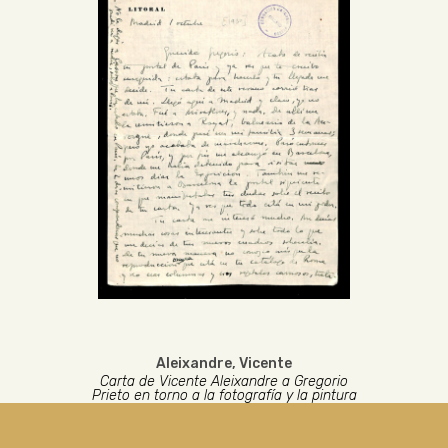
Aleixandre, Vicente
Carta de Vicente Aleixandre a Gregorio
Prieto en torno a la fotografía y la pintura