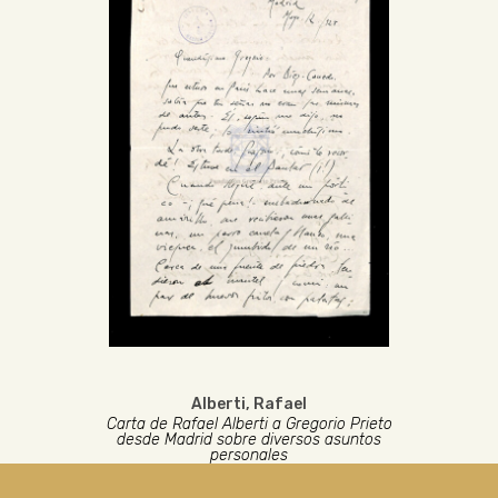
Alberti, Rafael
Carta de Rafael Alberti a Gregorio Prieto
desde Madrid sobre diversos asuntos
personales