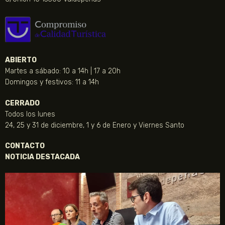
ABIERTO
Martes a sábado: 10 a 14h | 17 a 20h
Domingos y festivos: 11 a 14h
CERRADO
Todos los lunes
24, 25 y 31 de diciembre, 1 y 6 de Enero y Viernes Santo
CONTACTO
NOTICIA DESTACADA