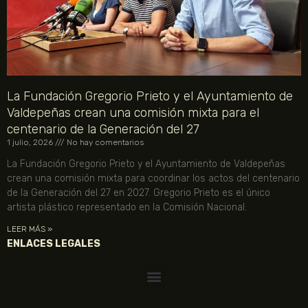
La Fundación Gregorio Prieto y el Ayuntamiento de
Valdepeñas crean una comisión mixta para el
centenario de la Generación del 27
1 julio, 2026
No hay comentarios
La Fundación Gregorio Prieto y el Ayuntamiento de Valdepeñas
crean una comisión mixta para coordinar los actos del centenario
de la Generación del 27 en 2027. Gregorio Prieto es el único
artista plástico representado en la Comisión Nacional.
LEER MÁS »
ENLACES LEGALES